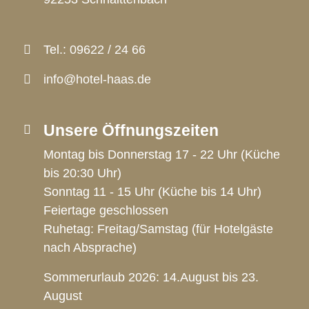
Tel.:
09622 / 24 66
info@hotel-haas.de
Unsere Öffnungszeiten
Montag bis Donnerstag 17 - 22 Uhr (Küche
bis 20:30 Uhr)
Sonntag 11 - 15 Uhr (Küche bis 14 Uhr)
Feiertage geschlossen
Ruhetag: Freitag/Samstag (für Hotelgäste
nach Absprache)
Sommerurlaub 2026: 14.August bis 23.
August