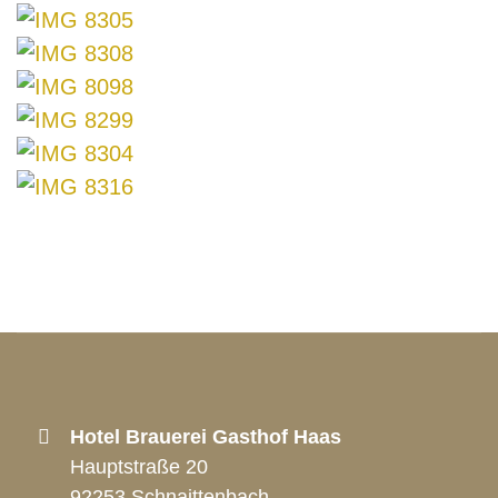
Hotel Brauerei Gasthof Haas
Hauptstraße 20
92253 Schnaittenbach