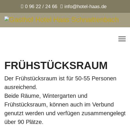
0 96 22 / 24 66
info@hotel-haas.de
FRÜHSTÜCKSRAUM
Der Frühstücksraum ist für 50-55 Personen
ausreichend.
Beide Räume, Wintergarten und
Frühstücksraum, können auch im Verbund
genutzt werden und verfügen zusammengelegt
über 90 Plätze.