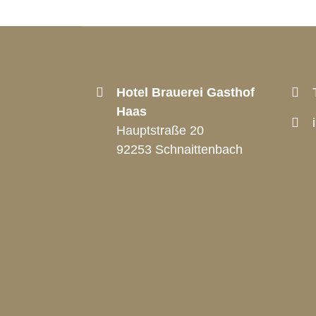
Hotel Brauerei Gasthof
Haas
Hauptstraße 20
92253 Schnaittenbach