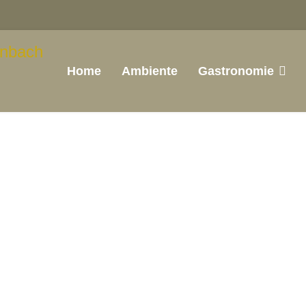
Home
Ambiente
Gastronomie