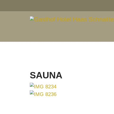
SAUNA