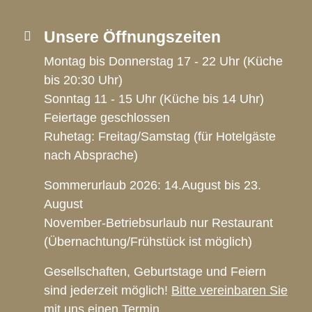
Unsere Öffnungszeiten
Montag bis Donnerstag 17 - 22 Uhr (Küche
bis 20:30 Uhr)
Sonntag 11 - 15 Uhr (Küche bis 14 Uhr)
Feiertage geschlossen
Ruhetag: Freitag/Samstag (für Hotelgäste
nach Absprache)
Sommerurlaub 2026: 14.August bis 23.
August
November-Betriebsurlaub nur Restaurant
(Übernachtung/Frühstück ist möglich)
Gesellschaften, Geburtstage und Feiern
sind jederzeit möglich!
Bitte vereinbaren Sie
mit uns einen Termin.