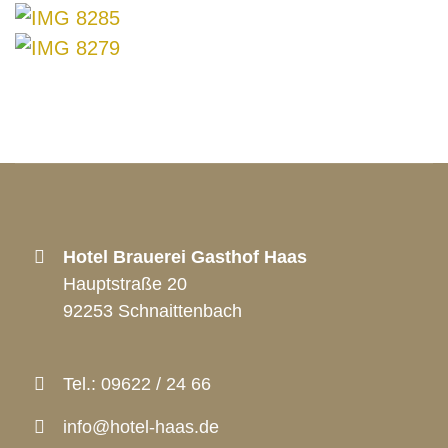
Hotel Brauerei Gasthof Haas
Hauptstraße 20
92253 Schnaittenbach
Tel.:
09622 / 24 66
info@hotel-haas.de