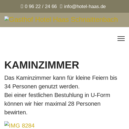
0 96 22 / 24 66
info@hotel-haas.de
KAMINZIMMER
Das Kaminzimmer kann für kleine Feiern bis
34 Personen genutzt werden.
Bei einer festlichen Bestuhlung in U-Form
können wir hier maximal 28 Personen
bewirten.